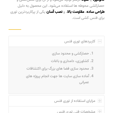
حصارکشی محوطه ها استفاده می‌شود. این محصول به دلیل
طراحی
ساده
،
مقاومت
بالا
، و
نصب
آسان
یکی از پرکاربردترین توری
برای فنس کشی است.
کاربردهای توری فنس
حصارکشی و محدود سازی
کشاورزی، دامداری و باغات
محدود سازی فضا های بزرگ برای اکتشافات
آماده سازی سایت ها جهت انجام پروژه های
عمرانی
مزایای استفاده از توری فنس
مشخصات فنی توری فنس