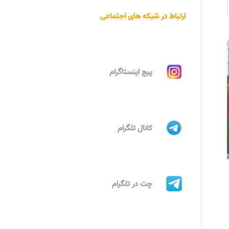
ارتباط در شبکه های اجتماعی
پیج اینستاگرام
کانال تلگرام
چت در تلگرام