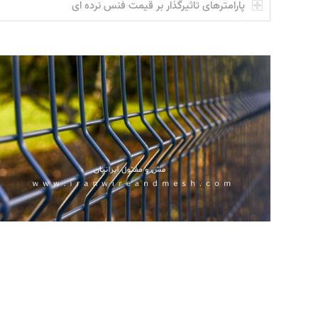
پارامترهای تاثیرگذار بر قیمت فنس نرده ای