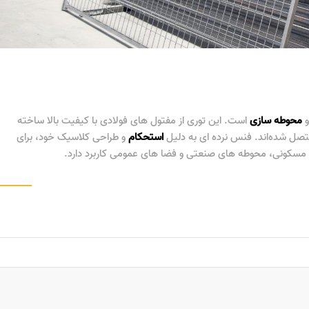
محوطه
سازی
است. این توری از مفتول های فولادی با کیفیت بالا ساخته
صل شده‌اند.
فنس نرده ای
به دلیل
استحکام
و طراحی کلاسیک خود، برای
سکونی، محوطه های صنعتی و فضا های عمومی کاربرد دارد.