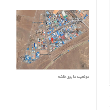
موقعیت ما روی نقشه