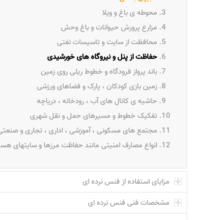
محوطه ی باغ و ویلا
مزارع پرورش حیوانات و باغ وحش
محافظت از سایت و تاسیسات نفتی
حفاظت از پنل و نیروگاه های خورشیدی
باند پرواز فرودگاه و خطوط ریلی روی زمین
زمین بازی کودکان ، پارک و فضاهای ورزشی
حاشیه ی کانال های آب ، رودخانه ، دریاچه
تفکیک خطوط و مسیرهای حمل و نقل شهری
مجتمع های مسکونی ، آموزشی ، اداری ، تجاری و صنعت
انواع مصارف امنیتی مانند حفاظت مرزها و سایتهای هست
مزایای استفاده از فنس نرده ای
مشخصات فنی فنس نرده ای