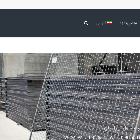
تماس با ما
فارسی