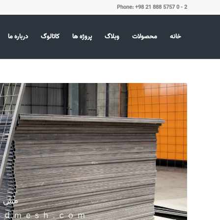
Phone: +98 21 888 5757 0 - 2
خانه
محصولات
وبلاگ
پروژه ها
کاتالوگ
درباره ما