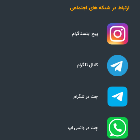
ارتباط در شبکه های اجتماعی
پیج اینستاگرام
کانال تلگرام
چت در تلگرام
چت در واتس اپ