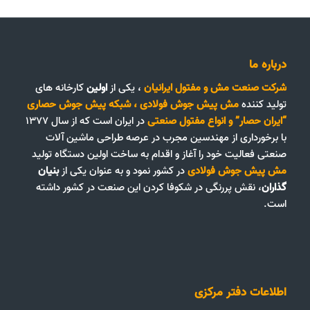
درباره ما
شرکت صنعت مش و مفتول ایرانیان
، یکی از
اولین
کارخانه های
تولید کننده
مش پیش جوش فولادی
،
شبکه پیش جوش حصاری
“ایران حصار”
و
انواع مفتول صنعتی
در ایران است که از سال ۱۳۷۷
با برخورداری از مهندسین مجرب در عرصه طراحی ماشین آلات
صنعتی فعالیت خود را آغاز و اقدام به ساخت اولین دستگاه تولید
مش پیش جوش فولادی
در کشور نمود و به عنوان یکی از
بنیان
گذاران
، نقش پررنگی در شکوفا کردن این صنعت در کشور داشته
است.
اطلاعات دفتر مرکزی