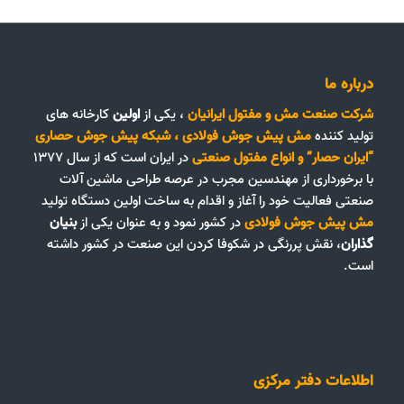
درباره ما
شرکت صنعت مش و مفتول ایرانیان
، یکی از
اولین
کارخانه های
تولید کننده
مش پیش جوش فولادی
،
شبکه پیش جوش حصاری
“ایران حصار”
و
انواع مفتول صنعتی
در ایران است که از سال ۱۳۷۷
با برخورداری از مهندسین مجرب در عرصه طراحی ماشین آلات
صنعتی فعالیت خود را آغاز و اقدام به ساخت اولین دستگاه تولید
مش پیش جوش فولادی
در کشور نمود و به عنوان یکی از
بنیان
گذاران
، نقش پررنگی در شکوفا کردن این صنعت در کشور داشته
است.
اطلاعات دفتر مرکزی